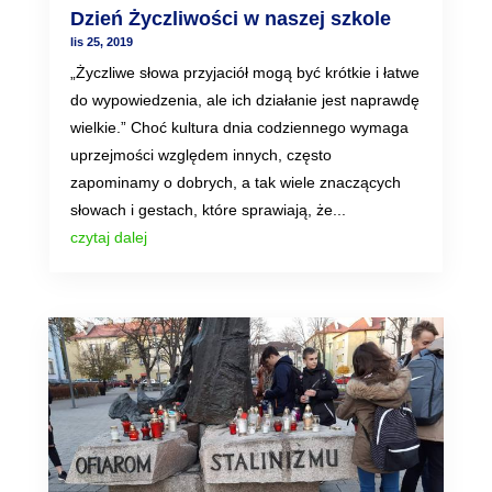
Dzień Życzliwości w naszej szkole
lis 25, 2019
„Życzliwe słowa przyjaciół mogą być krótkie i łatwe
do wypowiedzenia, ale ich działanie jest naprawdę
wielkie.” Choć kultura dnia codziennego wymaga
uprzejmości względem innych, często
zapominamy o dobrych, a tak wiele znaczących
słowach i gestach, które sprawiają, że...
czytaj dalej