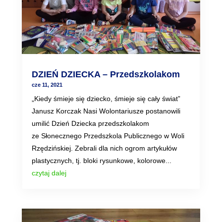
DZIEŃ DZIECKA – Przedszkolakom
cze 11, 2021
„Kiedy śmieje się dziecko, śmieje się cały świat”
Janusz Korczak Nasi Wolontariusze postanowili
umilić Dzień Dziecka przedszkolakom
ze Słonecznego Przedszkola Publicznego w Woli
Rzędzińskiej. Zebrali dla nich ogrom artykułów
plastycznych, tj. bloki rysunkowe, kolorowe...
czytaj dalej