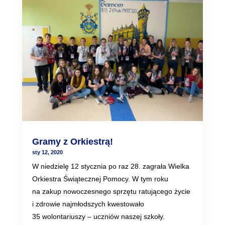
Gramy z Orkiestrą!
sty 12, 2020
W niedzielę 12 stycznia po raz 28. zagrała Wielka
Orkiestra Świątecznej Pomocy. W tym roku
na zakup nowoczesnego sprzętu ratującego życie
i zdrowie najmłodszych kwestowało
35 wolontariuszy – uczniów naszej szkoły.