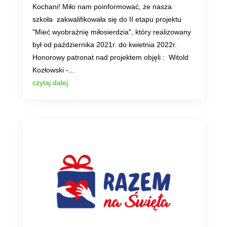
Kochani! Miło nam poinformować, że nasza
szkoła zakwalifikowała się do II etapu projektu
"Mieć wyobraźnię miłosierdzia", który realizowany
był od października 2021r. do kwietnia 2022r.
Honorowy patronat nad projektem objęli : Witold
Kozłowski -...
czytaj dalej