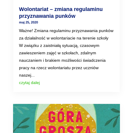
Wolontariat – zmiana regulaminu
przyznawania punków
maj 25, 2020
Ważne! Zmiana regulaminu przyznawania punków
za działalność w wolontariacie na terenie szkoły
W związku z zaistniałą sytuacją, czasowym
zawieszeniem zajęć w szkołach, zdalnym
nauczaniem i brakiem możliwości świadczenia
pracy na rzecz wolontariatu przez uczniów
naszej...
czytaj dalej