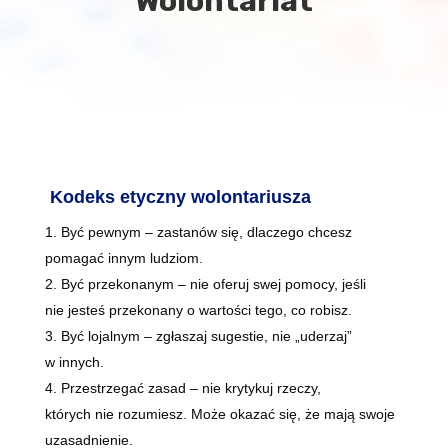
Wolontariat
Kodeks etyczny wolontariusza
Być pewnym – zastanów się, dlaczego chcesz
pomagać innym ludziom.
Być przekonanym – nie oferuj swej pomocy, jeśli
nie jesteś przekonany o wartości tego, co robisz.
Być lojalnym – zgłaszaj sugestie, nie „uderzaj”
w innych.
Przestrzegać zasad – nie krytykuj rzeczy,
których nie rozumiesz. Może okazać się, że mają swoje
uzasadnienie.