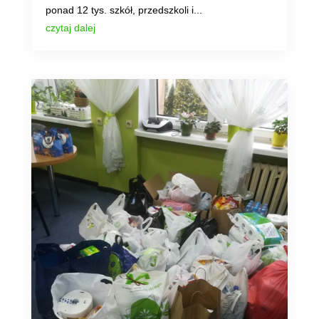
ponad 12 tys. szkół, przedszkoli i...
czytaj dalej