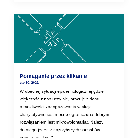
Pomaganie przez klikanie
sty 30, 2021
W obecnej sytuacji epidemiologicznej gdzie
większość z nas uczy się, pracuje z domu
a możliwości zaangażowania w akcje
charytatywne jest mocno ograniczona dobrym
rozwiązaniem jest mikrowolontariat. Należy
do niego jeden z najszybszych sposobów
pomagania tzw. “...