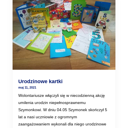
Urodzinowe kartki
maj 11, 2021
Wolontariusze włączyli się w niecodzienną akcję
umilenia urodzin niepełnosprawnemu
Szymonkowi. W dniu 04.05 Szymonek skończył 5
lat a nasi uczniowie z ogromnym
zaangażowaniem wykonali dla niego urodzinowe