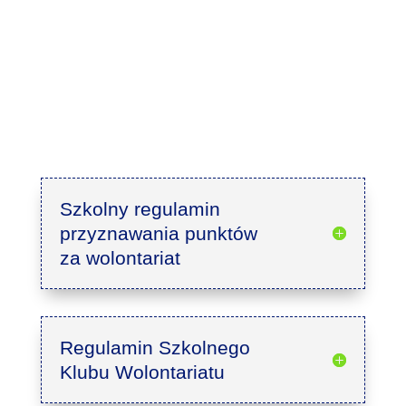
Szkolny regulamin
przyznawania punktów
za wolontariat
Regulamin Szkolnego
Klubu Wolontariatu