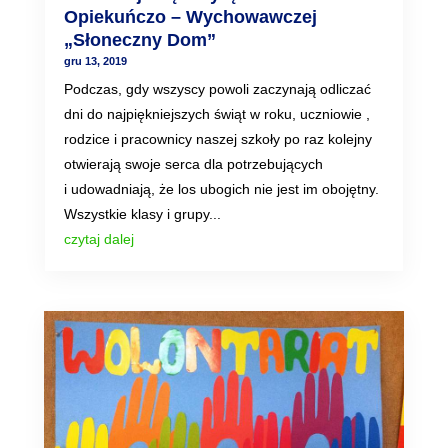
Opiekuńczo – Wychowawczej
„Słoneczny Dom”
gru 13, 2019
Podczas, gdy wszyscy powoli zaczynają odliczać
dni do najpiękniejszych świąt w roku, uczniowie ,
rodzice i pracownicy naszej szkoły po raz kolejny
otwierają swoje serca dla potrzebujących
i udowadniają, że los ubogich nie jest im obojętny.
Wszystkie klasy i grupy...
czytaj dalej