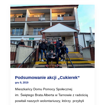
Podsumowanie akcji „Cukierek”
gru 9, 2019
Mieszkańcy Domu Pomocy Społecznej
im. Świętego Brata Alberta w Tarnowie z radością
powitali naszych wolontariuszy, którzy przybyli