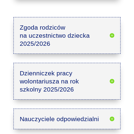
Zgoda rodziców
na uczestnictwo dziecka
2025/2026
Dzienniczek pracy
wolontariusza na rok
szkolny 2025/2026
Nauczyciele odpowiedzialni