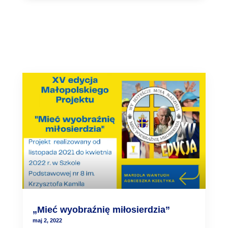
„Mieć wyobraźnię miłosierdzia”
maj 2, 2022