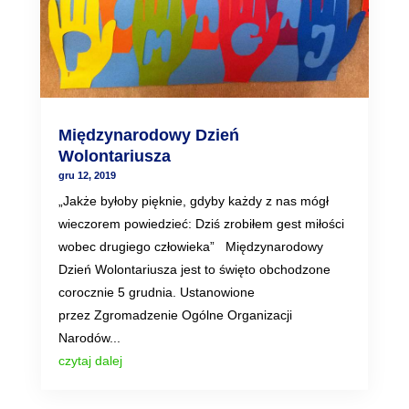
Międzynarodowy Dzień
Wolontariusza
gru 12, 2019
„Jakże byłoby pięknie, gdyby każdy z nas mógł
wieczorem powiedzieć: Dziś zrobiłem gest miłości
wobec drugiego człowieka” Międzynarodowy
Dzień Wolontariusza jest to święto obchodzone
corocznie 5 grudnia. Ustanowione
przez Zgromadzenie Ogólne Organizacji
Narodów...
czytaj dalej