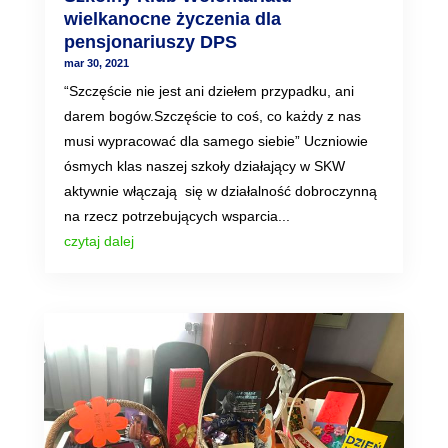
wielkanocne życzenia dla
pensjonariuszy DPS
mar 30, 2021
“Szczęście nie jest ani dziełem przypadku, ani
darem bogów.Szczęście to coś, co każdy z nas
musi wypracować dla samego siebie” Uczniowie
ósmych klas naszej szkoły działający w SKW
aktywnie włączają się w działalność dobroczynną
na rzecz potrzebujących wsparcia...
czytaj dalej