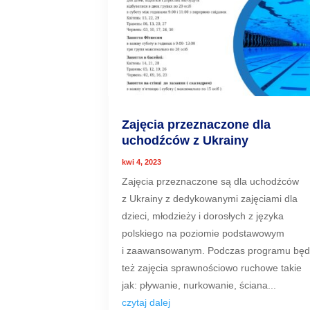
Zajęcia przeznaczone dla
uchodźców z Ukrainy
kwi 4, 2023
Zajęcia przeznaczone są dla uchodźców
z Ukrainy z dedykowanymi zajęciami dla
dzieci, młodzieży i dorosłych z języka
polskiego na poziomie podstawowym
i zaawansowanym. Podczas programu bę
też zajęcia sprawnościowo ruchowe takie
jak: pływanie, nurkowanie, ściana...
czytaj dalej