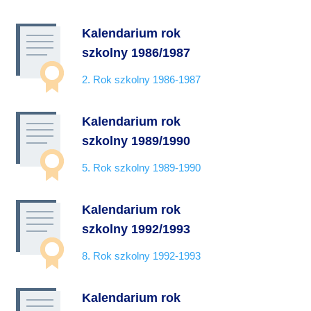
Kalendarium rok
szkolny 1986/1987
2. Rok szkolny 1986-1987
Kalendarium rok
szkolny 1989/1990
5. Rok szkolny 1989-1990
Kalendarium rok
szkolny 1992/1993
8. Rok szkolny 1992-1993
Kalendarium rok