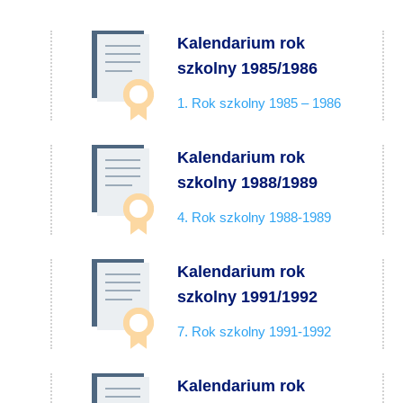
Kalendarium rok
szkolny 1985/1986
1. Rok szkolny 1985 – 1986
Kalendarium rok
szkolny 1988/1989
4. Rok szkolny 1988-1989
Kalendarium rok
szkolny 1991/1992
7. Rok szkolny 1991-1992
Kalendarium rok