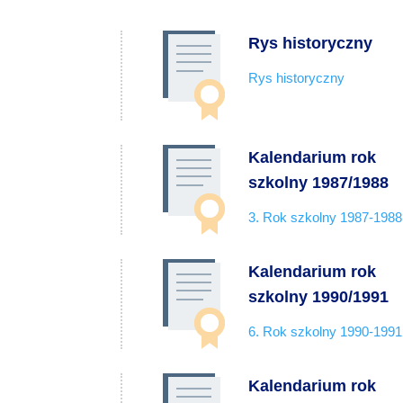
Rys historyczny
Rys historyczny
Kalendarium rok
szkolny 1987/1988
3. Rok szkolny 1987-1988
Kalendarium rok
szkolny 1990/1991
6. Rok szkolny 1990-1991
Kalendarium rok