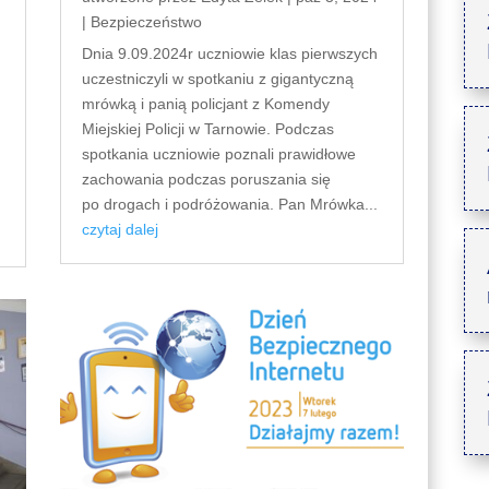
|
Bezpieczeństwo
Dnia 9.09.2024r uczniowie klas pierwszych
uczestniczyli w spotkaniu z gigantyczną
mrówką i panią policjant z Komendy
Miejskiej Policji w Tarnowie. Podczas
spotkania uczniowie poznali prawidłowe
zachowania podczas poruszania się
po drogach i podróżowania. Pan Mrówka...
czytaj dalej