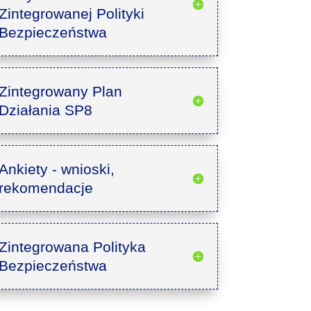
Zintegrowanej Polityki
Bezpieczeństwa
Zintegrowany Plan
Działania SP8
Ankiety - wnioski,
rekomendacje
Zintegrowana Polityka
Bezpieczeństwa