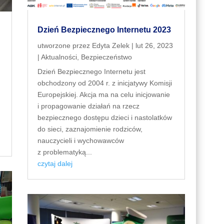
Dzień Bezpiecznego Internetu 2023
utworzone przez
Edyta Zelek
|
lut 26, 2023
|
Aktualności
,
Bezpieczeństwo
Dzień Bezpiecznego Internetu jest
obchodzony od 2004 r. z inicjatywy Komisji
Europejskiej. Akcja ma na celu inicjowanie
i propagowanie działań na rzecz
bezpiecznego dostępu dzieci i nastolatków
do sieci, zaznajomienie rodziców,
nauczycieli i wychowawców
z problematyką...
czytaj dalej