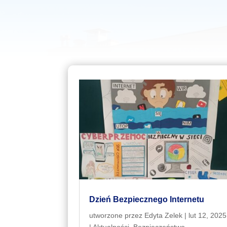
Dzień Bezpiecznego Internetu
utworzone przez
Edyta Zelek
|
lut 12, 2025