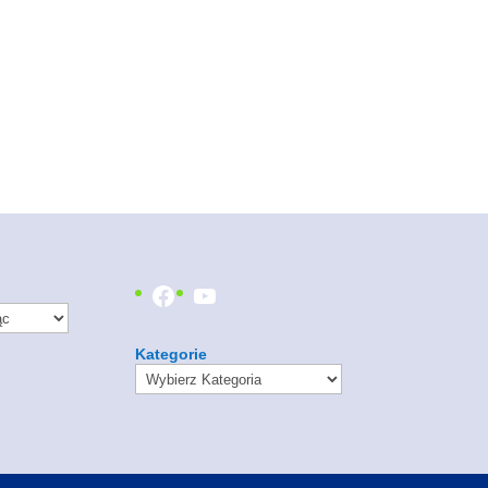
Facebook
YouTube
Kategorie