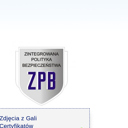
Zdjęcia z Gali
Certyfikatów