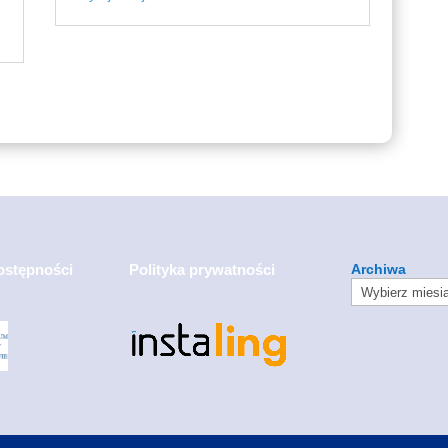
ostępności
Polityka prywatności
Archiwa