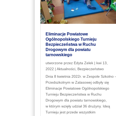
Eliminacje Powiatowe
Ogólnopolskiego Turnieju
Bezpieczeństwa w Ruchu
Drogowym dla powiatu
tarnowskiego
utworzone przez
Edyta Zelek
|
kwi 13,
2022
|
Aktualności
,
Bezpieczeństwo
Dnia 8 kwietnia 2022r. w Zespole Szkolno 
Przedszkolnym w Zalasowej odbyły się
Eliminacje Powiatowe Ogólnopolskiego
Turnieju Bezpieczeństwa w Ruchu
Drogowym dla powiatu tarnowskiego,
w którym wzięły udział 36 drużyny. Ideą
Turnieju jest przede wszystkim