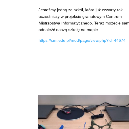
Jesteśmy jedną ze szkół, która już czwarty rok
uczestniczy w projekcie granatowym Centrum
Mistrzostwa Informatycznego. Teraz możecie sam
odnaleźć naszą szkołę na mapie …
https://cmi.edu.pl/mod/page/view.php?id=44674