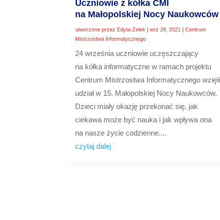
Uczniowie z kółka CMI
na Małopolskiej Nocy Naukowców
utworzone przez
Edyta Zelek
|
wrz 28, 2021
|
Centrum
Mistrzostwa Informatycznego
24 września uczniowie uczęszczający
na kółka informatyczne w ramach projektu
Centrum Mistrzostwa Informatycznego wzięl
udział w 15. Małopolskiej Nocy Naukowców.
Dzieci miały okazję przekonać się, jak
ciekawa może być nauka i jak wpływa ona
na nasze życie codzienne....
czytaj dalej