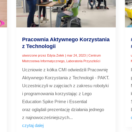
Pracownia Aktywnego Korzystania
z Technologii
utworzone przez
Edyta Zelek
|
mar 24, 2023
|
Centrum
Mistrzostwa Informatycznego
,
Laboratoria Przyszłości
Uczniowie z kółka CMI odwiedzili Pracownię
Aktywnego Korzystania z Technologii - PAKT.
Uczestniczyli w zajęciach z zakresu robotyki
i programowania korzystając z Lego
Education Spike Prime i Essential
oraz oglądali prezentację działania jednego
z najnowocześniejszych...
czytaj dalej