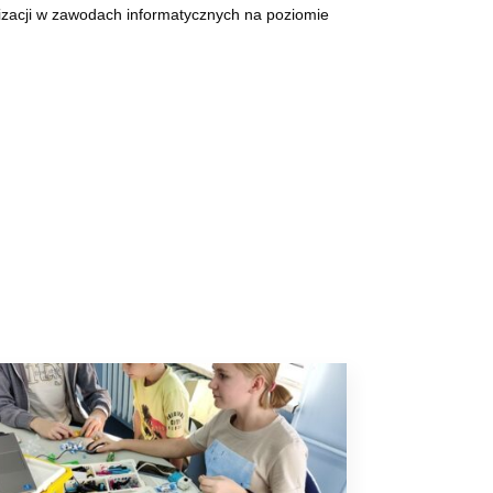
lizacji w zawodach informatycznych na poziomie