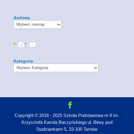
Archiwa
Facebook
YouTube
Kategorie
Copyright © 2018 - 2025 Szkoła Podstawowa nr 8 im.
Krzysztofa Kamila Baczyńskiego ul. Bitwy pod
Studziankami 5, 33-100 Tarnów