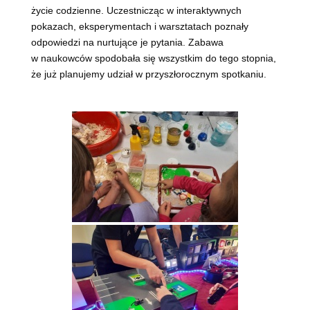
życie codzienne. Uczestnicząc w interaktywnych
pokazach, eksperymentach i warsztatach poznały
odpowiedzi na nurtujące je pytania. Zabawa
w naukowców spodobała się wszystkim do tego stopnia,
że już planujemy udział w przyszłorocznym spotkaniu.