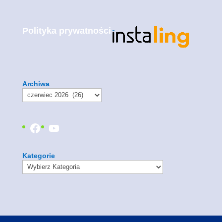
Polityka prywatności
Archiwa
Facebook
YouTube
Kategorie