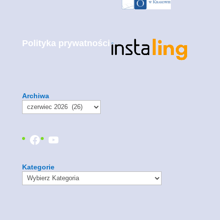
Polityka prywatności
Archiwa
Facebook
YouTube
Kategorie