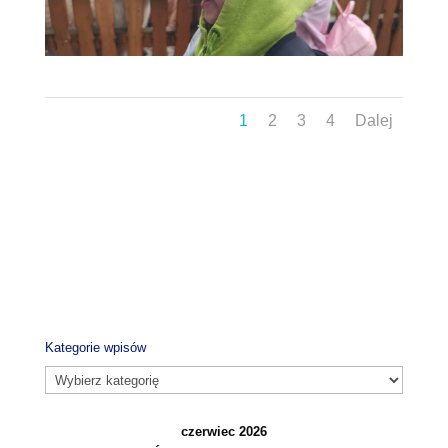
1
2
3
4
Dalej
Kategorie wpisów
Kategorie
wpisów
czerwiec 2026