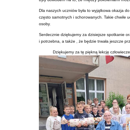
Dla naszych uczniów była to wyjątkowa okazja do 
często samotnych i schorowanych. Takie chwile u
osoby.
Serdecznie dziękujemy za dzisiejsze spotkanie o
i potrzebna, a także , że będzie trwała jeszcze p
Dziękujemy za tę piękną lekcję człowiecze