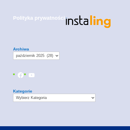
Polityka prywatności
Archiwa
Facebook
YouTube
Kategorie