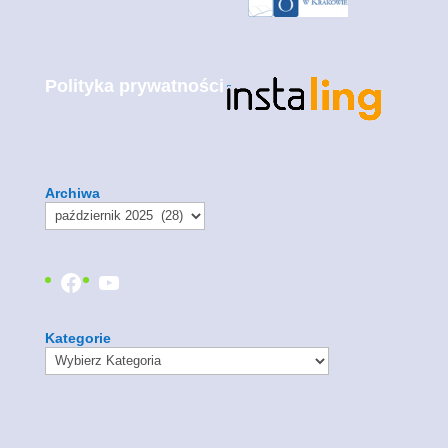
Polityka prywatności
Archiwa
Facebook
YouTube
Kategorie