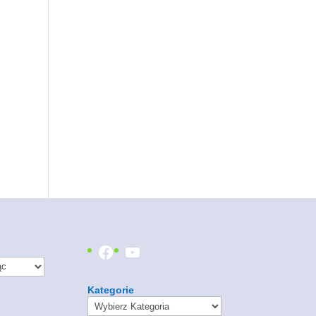
Facebook
YouTube
Kategorie