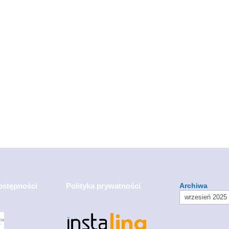
ostępności
Polityka prywatności
Archiwa