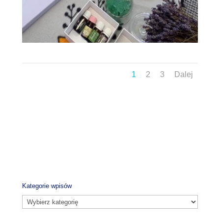
1
2
3
Dalej
Kategorie wpisów
Kategorie
wpisów