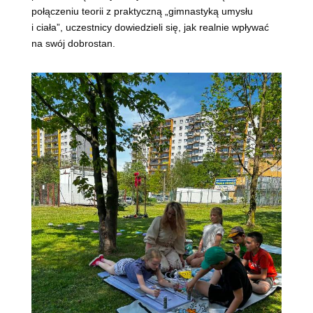
połączeniu teorii z praktyczną „gimnastyką umysłu
i ciała”, uczestnicy dowiedzieli się, jak realnie wpływać
na swój dobrostan.