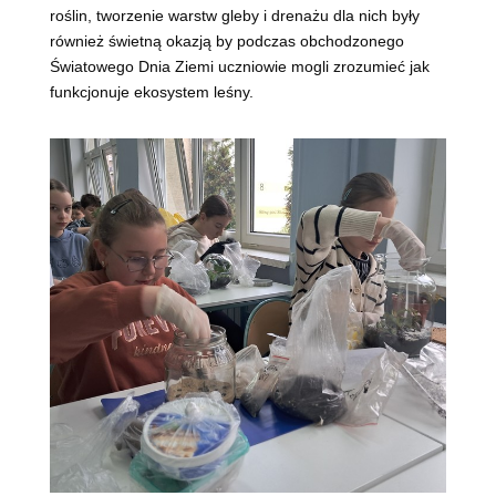
roślin, tworzenie warstw gleby i drenażu dla nich były
również świetną okazją by podczas obchodzonego
Światowego Dnia Ziemi uczniowie mogli zrozumieć jak
funkcjonuje ekosystem leśny.