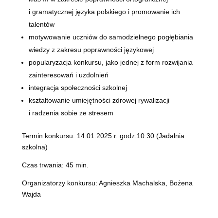
i gramatycznej języka polskiego i promowanie ich
talentów
motywowanie uczniów do samodzielnego pogłębiania
wiedzy z zakresu poprawności językowej
popularyzacja konkursu, jako jednej z form rozwijania
zainteresowań i uzdolnień
integracja społeczności szkolnej
kształtowanie umiejętności zdrowej rywalizacji
i radzenia sobie ze stresem
Termin konkursu: 14.01.2025 r. godz.10.30 (Jadalnia
szkolna)
Czas trwania: 45 min.
Organizatorzy konkursu: Agnieszka Machalska, Bożena
Wajda