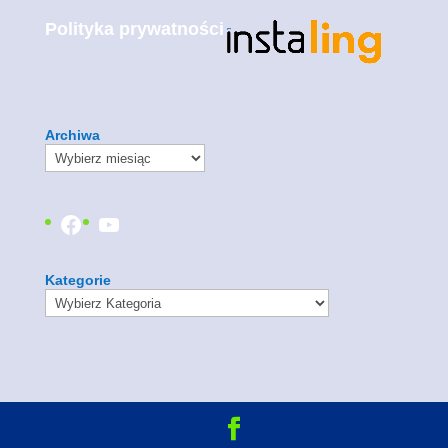
Polityka prywatności
Archiwa
Facebook
YouTube
Kategorie