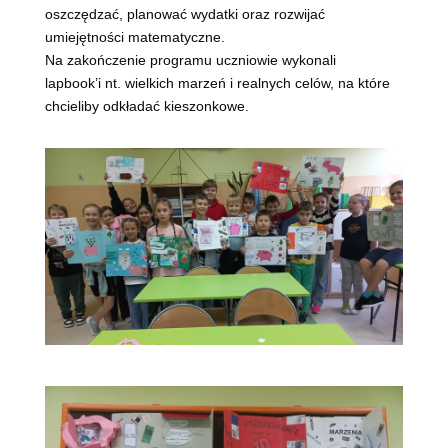
oszczędzać, planować wydatki oraz rozwijać
umiejętności matematyczne.
Na zakończenie programu uczniowie wykonali
lapbook’i nt. wielkich marzeń i realnych celów, na które
chcieliby odkładać kieszonkowe.