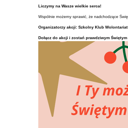
Liczymy na Wasze wielkie serca!
Wspólnie możemy sprawić, że nadchodzące Święt
Organizatorzy akcji: Szkolny Klub Wolontaria
Dołącz do akcji i zostań prawdziwym Świętym