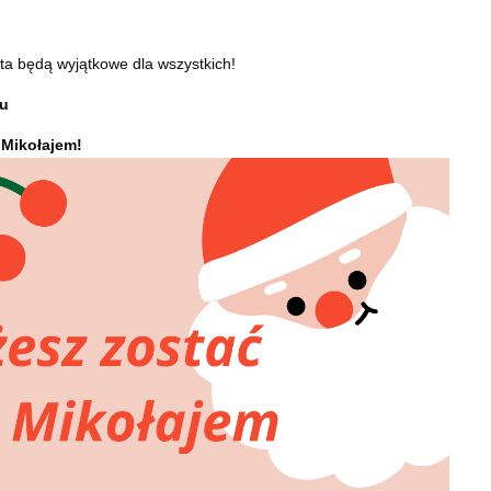
a będą wyjątkowe dla wszystkich!
tu
 Mikołajem!