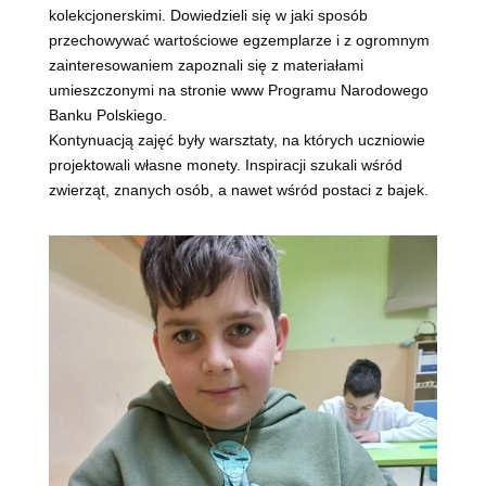
kolekcjonerskimi. Dowiedzieli się w jaki sposób
przechowywać wartościowe egzemplarze i z ogromnym
zainteresowaniem zapoznali się z materiałami
umieszczonymi na stronie www Programu Narodowego
Banku Polskiego.
Kontynuacją zajęć były warsztaty, na których uczniowie
projektowali własne monety. Inspiracji szukali wśród
zwierząt, znanych osób, a nawet wśród postaci z bajek.