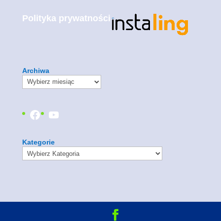
Polityka prywatności
Archiwa
Facebook
YouTube
Kategorie